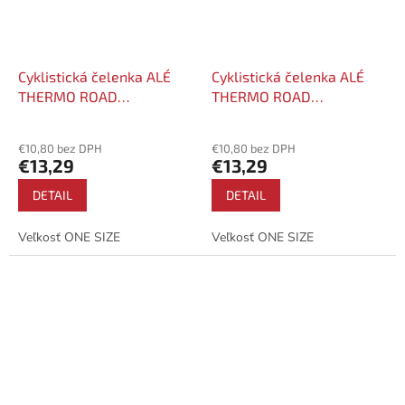
Cyklistická čelenka ALÉ
Cyklistická čelenka ALÉ
THERMO ROAD
THERMO ROAD
HEADBAND
HEADBAND
€10,80 bez DPH
€10,80 bez DPH
€13,29
€13,29
DETAIL
DETAIL
Veľkosť ONE SIZE
Veľkosť ONE SIZE