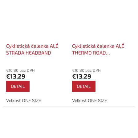
Cyklistická čelenka ALÉ
Cyklistická čelenka ALÉ
STRADA HEADBAND
THERMO ROAD
HEADBAND
€10,80 bez DPH
€10,80 bez DPH
€13,29
€13,29
DETAIL
DETAIL
Veľkosť ONE SIZE
Veľkosť ONE SIZE