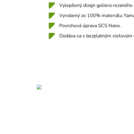
Vylepšený dizajn goliera rezaného
Vyrobený zo 100% materiálu Yam
Povrchová úprava SCS Nano.
Dodáva sa s bezplatným sieťovým