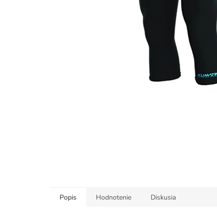
Popis
Hodnotenie
Diskusia