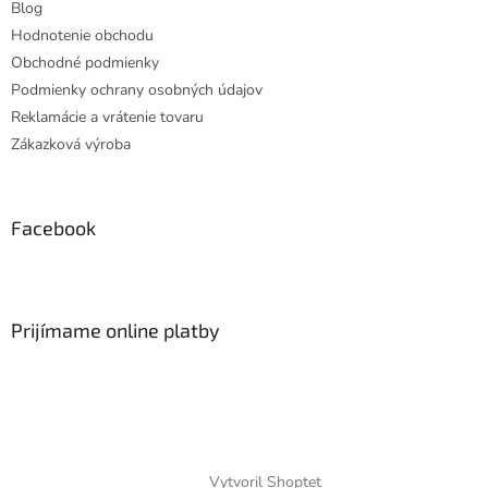
Blog
Hodnotenie obchodu
Obchodné podmienky
Podmienky ochrany osobných údajov
Reklamácie a vrátenie tovaru
Zákazková výroba
Facebook
Prijímame online platby
Vytvoril Shoptet