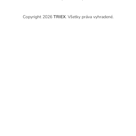
Copyright 2026
TRIEX
. Všetky práva vyhradené.